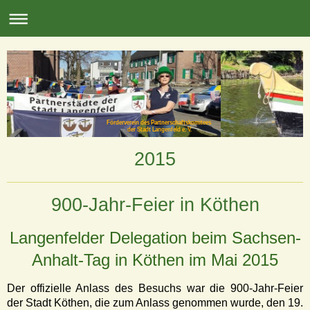
Förderverein des Partnerschaftskomitees
der Stadt Langenfeld e. V.
2015
900-Jahr-Feier in Köthen
Langenfelder Delegation beim Sachsen-
Anhalt-Tag in Köthen im Mai 2015
Der offizielle Anlass des Besuchs war die 900-Jahr-Feier
der Stadt Köthen, die zum Anlass genommen wurde, den 19.