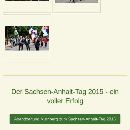
Der Sachsen-Anhalt-Tag 2015 - ein
voller Erfolg
Abendzeitung Nürnberg zum Sachsen-Anhalt-Tag 2015