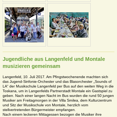
Jugendliche aus Langenfeld und Montale
musizieren gemeinsam
Langenfeld, 10. Juli 2017. Am Pfingstwochenende machten sich
das Jugend-Sinfonie-Orchester und das Blasorchester „Sounds of
LA“ der Musikschule Langenfeld per Bus auf den weiten Weg in die
Toskana, um in Langenfelds Partnerstadt Montale ein Gastspiel zu
geben. Nach einer langen Nacht im Bus wurden die rund 50 jungen
Musiker am Freitagmorgen in der Villa Smilea, dem Kulturzentrum
und Sitz der Musikschule von Montale, herzlich vom
stellvertretenden Bürgermeister empfangen.
Nach einem leckeren Mittagessen bezogen die Musiker ihre