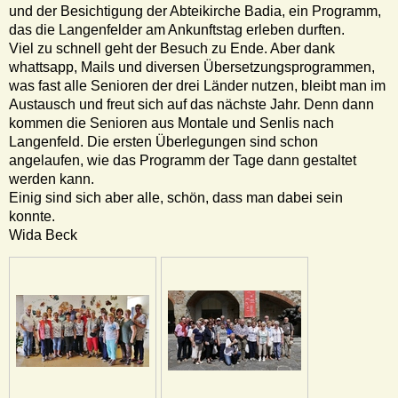
und der Besichtigung der Abteikirche Badia, ein Programm,
das die Langenfelder am Ankunftstag erleben durften.
Viel zu schnell geht der Besuch zu Ende. Aber dank
whattsapp, Mails und diversen Übersetzungsprogrammen,
was fast alle Senioren der drei Länder nutzen, bleibt man im
Austausch und freut sich auf das nächste Jahr. Denn dann
kommen die Senioren aus Montale und Senlis nach
Langenfeld. Die ersten Überlegungen sind schon
angelaufen, wie das Programm der Tage dann gestaltet
werden kann.
Einig sind sich aber alle, schön, dass man dabei sein
konnte.
Wida Beck