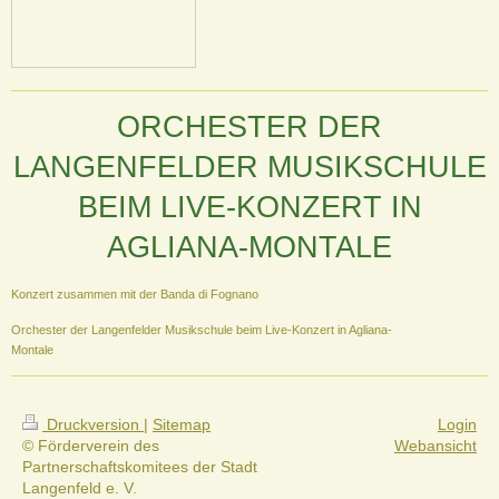
ORCHESTER DER
LANGENFELDER MUSIKSCHULE
BEIM LIVE-KONZERT IN
AGLIANA-MONTALE
Konzert zusammen mit der Banda di Fognano
Orchester der Langenfelder Musikschule beim Live-Konzert in Agliana-
Montale
Druckversion
|
Sitemap
Login
© Förderverein des
Webansicht
Partnerschaftskomitees der Stadt
Langenfeld e. V.