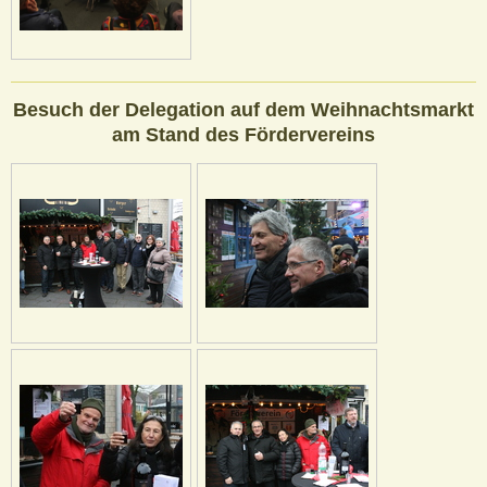
Besuch der Delegation auf dem Weihnachtsmarkt
am Stand des Fördervereins