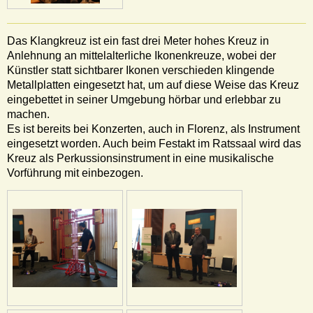
Das Klangkreuz ist ein fast drei Meter hohes Kreuz in
Anlehnung an mittelalterliche Ikonenkreuze, wobei der
Künstler statt sichtbarer Ikonen verschieden klingende
Metallplatten eingesetzt hat, um auf diese Weise das Kreuz
eingebettet in seiner Umgebung hörbar und erlebbar zu
machen.
Es ist bereits bei Konzerten, auch in Florenz, als Instrument
eingesetzt worden. Auch beim Festakt im Ratssaal wird das
Kreuz als Perkussionsinstrument in eine musikalische
Vorführung mit einbezogen.