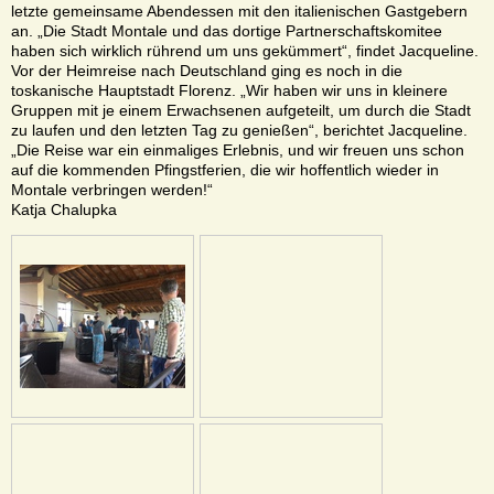
letzte gemeinsame Abendessen mit den italienischen Gastgebern
an. „Die Stadt Montale und das dortige Partnerschaftskomitee
haben sich wirklich rührend um uns gekümmert“, findet Jacqueline.
Vor der Heimreise nach Deutschland ging es noch in die
toskanische Hauptstadt Florenz. „Wir haben wir uns in kleinere
Gruppen mit je einem Erwachsenen aufgeteilt, um durch die Stadt
zu laufen und den letzten Tag zu genießen“, berichtet Jacqueline.
„Die Reise war ein einmaliges Erlebnis, und wir freuen uns schon
auf die kommenden Pfingstferien, die wir hoffentlich wieder in
Montale verbringen werden!“
Katja Chalupka