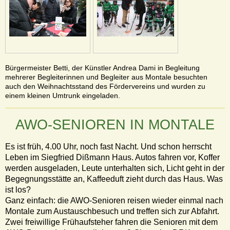
Bürgermeister Betti, der Künstler Andrea Dami in Begleitung
mehrerer Begleiterinnen und Begleiter aus Montale besuchten
auch den Weihnachtsstand des Fördervereins und wurden zu
einem kleinen Umtrunk eingeladen.
AWO-SENIOREN IN MONTALE
Es ist früh, 4.00 Uhr, noch fast Nacht. Und schon herrscht
Leben im Siegfried Dißmann Haus. Autos fahren vor, Koffer
werden ausgeladen, Leute unterhalten sich, Licht geht in der
Begegnungsstätte an, Kaffeeduft zieht durch das Haus. Was
ist los?
Ganz einfach: die AWO-Senioren reisen wieder einmal nach
Montale zum Austauschbesuch und treffen sich zur Abfahrt.
Zwei freiwillige Frühaufsteher fahren die Senioren mit dem