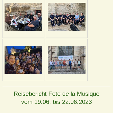
Reisebericht Fete de la Musique
vom 19.06. bis 22.06.2023