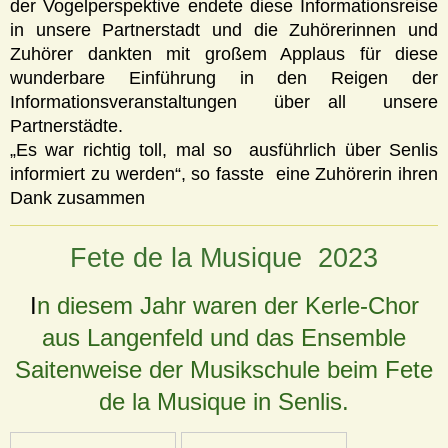
der Vogelperspektive endete diese Informationsreise
in unsere Partnerstadt und die Zuhörerinnen und
Zuhörer dankten mit großem Applaus für diese
wunderbare Einführung in den Reigen der
Informationsveranstaltungen über all unsere
Partnerstädte.
„Es war richtig toll, mal so ausführlich über Senlis
informiert zu werden“, so fasste eine Zuhörerin ihren
Dank zusammen
Fete de la Musique 2023
I
n diesem Jahr waren der Kerle-Chor
aus Langenfeld und das Ensemble
Saitenweise der Musikschule beim Fete
de la Musique in Senlis.